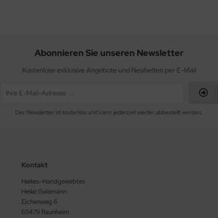
Abonnieren Sie unseren Newsletter
Kostenlose exklusive Angebote und Neuheiten per E-Mail
Der Newsletter ist kostenlos und kann jederzeit wieder abbestellt werden.
Kontakt
Heikes-Handgewebtes
Heike Galemann
Eichenweg 6
65479 Raunheim