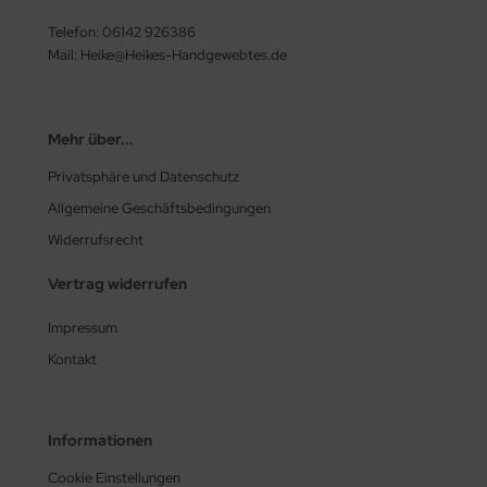
Telefon: 06142 926386
Mail: Heike@Heikes-Handgewebtes.de
Mehr über...
Privatsphäre und Datenschutz
Allgemeine Geschäftsbedingungen
Widerrufsrecht
Vertrag widerrufen
Impressum
Kontakt
Informationen
Cookie Einstellungen