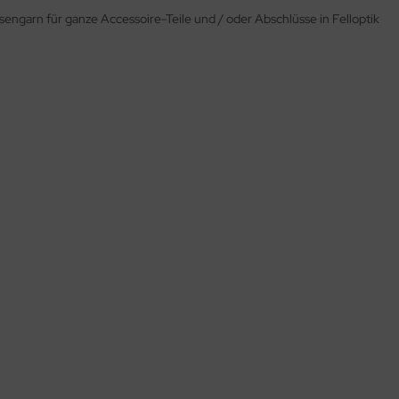
engarn für ganze Accessoire-Teile und / oder Abschlüsse in Felloptik