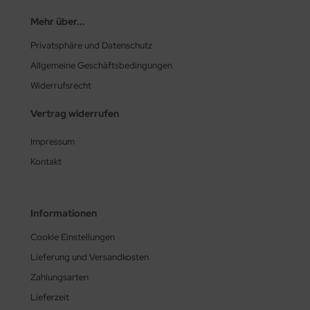
Mehr über...
Privatsphäre und Datenschutz
Allgemeine Geschäftsbedingungen
Widerrufsrecht
Vertrag widerrufen
Impressum
Kontakt
Informationen
Cookie Einstellungen
Lieferung und Versandkosten
Zahlungsarten
Lieferzeit