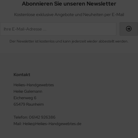
Abonnieren Sie unseren Newsletter
Kostenlose exklusive Angebote und Neuheiten per E-Mail
Der Newsletter ist kostenlos und kann jederzeit wieder abbestellt werden.
Kontakt
Heikes-Handgewebtes
Heike Galemann
Eichenweg 6
65479 Raunheim
Telefon: 06142 926386
Mail: Heike@Heikes-Handgewebtes.de