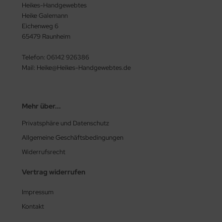
Heikes-Handgewebtes
Heike Galemann
Eichenweg 6
65479 Raunheim
Telefon: 06142 926386
Mail: Heike@Heikes-Handgewebtes.de
Mehr über...
Privatsphäre und Datenschutz
Allgemeine Geschäftsbedingungen
Widerrufsrecht
Vertrag widerrufen
Impressum
Kontakt