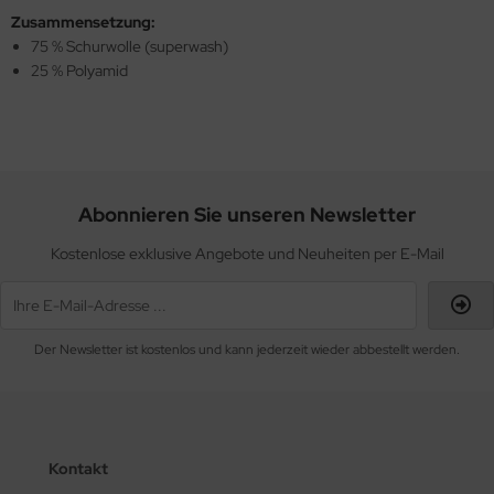
Zusammensetzung:
75 % Schurwolle (superwash)
25 % Polyamid
Abonnieren Sie unseren Newsletter
Kostenlose exklusive Angebote und Neuheiten per E-Mail
Der Newsletter ist kostenlos und kann jederzeit wieder abbestellt werden.
Kontakt