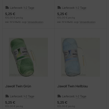
Lieferzeit:
1-2 Tage
Lieferzeit:
1-2 Tage
5,25 €
5,25 €
105,00 € pro kg
105,00 € pro kg
inkl. 19 % MwSt. zzgl.
Versandkosten
inkl. 19 % MwSt. zzgl.
Versandkosten
Jawoll Twin Grün
Jawoll Twin Hellblau
Lieferzeit:
1-2 Tage
Lieferzeit:
1-2 Tage
5,25 €
5,25 €
105,00 € pro kg
105,00 € pro kg