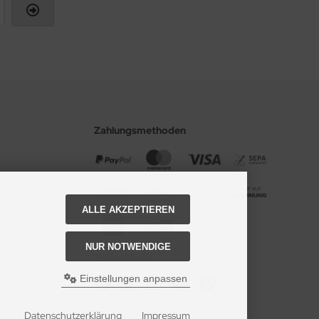
Zahlungsmethoden
ALLE AKZEPTIEREN
NUR NOTWENDIGE
Social Media
Einstellungen anpassen
Datenschutzerklärung
Impressum