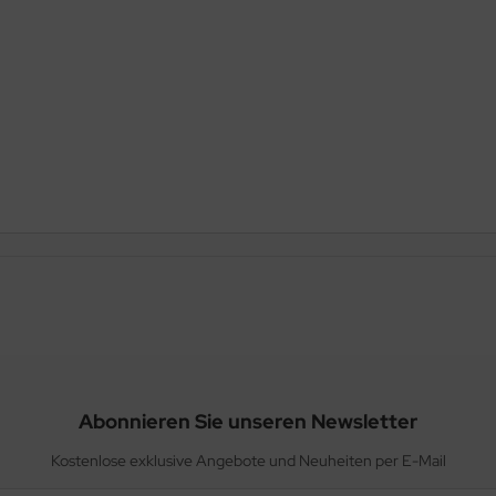
Abonnieren Sie unseren Newsletter
Kostenlose exklusive Angebote und Neuheiten per E-Mail