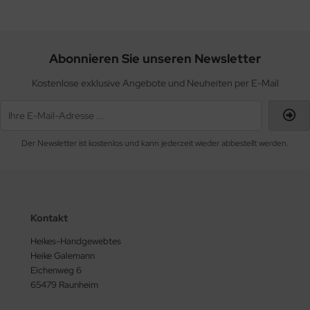
Abonnieren Sie unseren Newsletter
Kostenlose exklusive Angebote und Neuheiten per E-Mail
Der Newsletter ist kostenlos und kann jederzeit wieder abbestellt werden.
Kontakt
Heikes-Handgewebtes
Heike Galemann
Eichenweg 6
65479 Raunheim