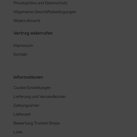
Privatsphäre und Datenschutz
Allgemeine Geschäftsbedingungen
Widerrufsrecht
Vertrag widerrufen
Impressum
Kontakt
Informationen
Cookie Einstellungen
Lieferung und Versandkosten
Zahlungsarten
Lieferzeit
Bewertung Trusted Shops
Links