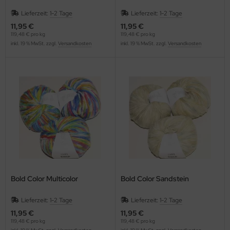
Lieferzeit:
1-2 Tage
Lieferzeit:
1-2 Tage
11,95 €
11,95 €
119,48 € pro kg
119,48 € pro kg
inkl. 19 % MwSt. zzgl.
Versandkosten
inkl. 19 % MwSt. zzgl.
Versandkosten
Bold Color Multicolor
Bold Color Sandstein
Lieferzeit:
1-2 Tage
Lieferzeit:
1-2 Tage
11,95 €
11,95 €
119,48 € pro kg
119,48 € pro kg