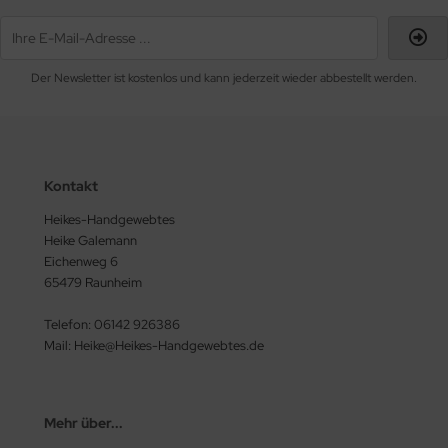
Der Newsletter ist kostenlos und kann jederzeit wieder abbestellt werden.
Kontakt
Heikes-Handgewebtes
Heike Galemann
Eichenweg 6
65479 Raunheim
Telefon: 06142 926386
Mail: Heike@Heikes-Handgewebtes.de
Mehr über...