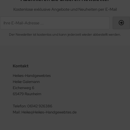
Kostenlose exklusive Angebote und Neuheiten per E-Mail
Der Newsletter ist kostenlos und kann jederzeit wieder abbestellt werden.
Kontakt
Heikes-Handgewebtes
Heike Galemann
Eichenweg 6
65479 Raunheim
Telefon: 06142 926386
Mail: Heike@Heikes-Handgewebtes.de