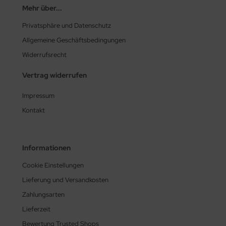
Mehr über...
Privatsphäre und Datenschutz
Allgemeine Geschäftsbedingungen
Widerrufsrecht
Vertrag widerrufen
Impressum
Kontakt
Informationen
Cookie Einstellungen
Lieferung und Versandkosten
Zahlungsarten
Lieferzeit
Bewertung Trusted Shops