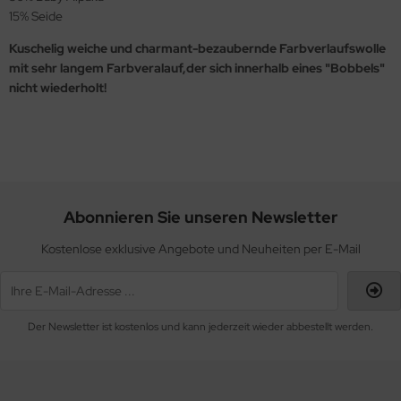
15% Seide
Kuschelig weiche und charmant-bezaubernde Farbverlaufswolle
mit sehr langem Farbveralauf,der sich innerhalb eines "Bobbels"
nicht wiederholt!
Abonnieren Sie unseren Newsletter
Kostenlose exklusive Angebote und Neuheiten per E-Mail
Der Newsletter ist kostenlos und kann jederzeit wieder abbestellt werden.