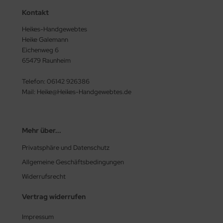
Kontakt
Heikes-Handgewebtes
Heike Galemann
Eichenweg 6
65479 Raunheim
Telefon: 06142 926386
Mail: Heike@Heikes-Handgewebtes.de
Mehr über...
Privatsphäre und Datenschutz
Allgemeine Geschäftsbedingungen
Widerrufsrecht
Vertrag widerrufen
Impressum