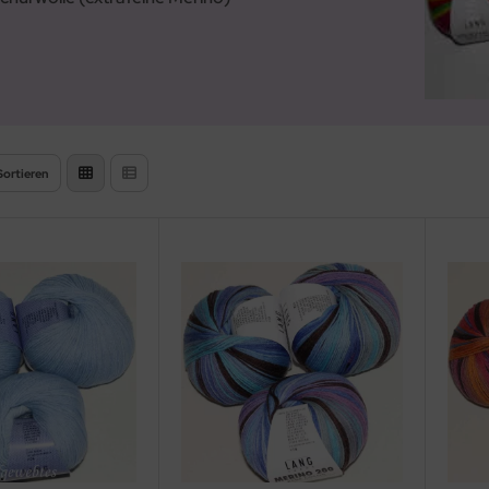
Sortieren