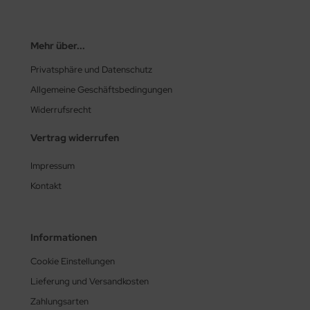
Mehr über...
Privatsphäre und Datenschutz
Allgemeine Geschäftsbedingungen
Widerrufsrecht
Vertrag widerrufen
Impressum
Kontakt
Informationen
Cookie Einstellungen
Lieferung und Versandkosten
Zahlungsarten