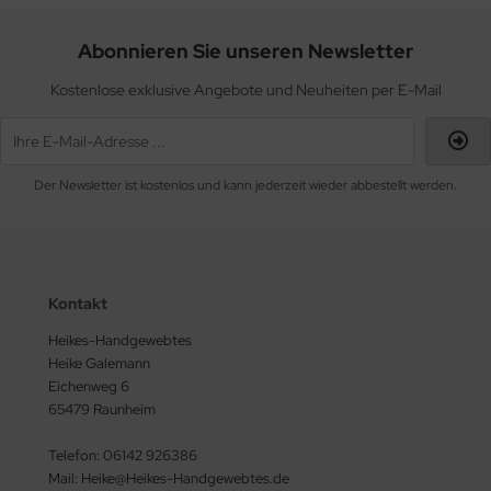
Abonnieren Sie unseren Newsletter
Kostenlose exklusive Angebote und Neuheiten per E-Mail
Der Newsletter ist kostenlos und kann jederzeit wieder abbestellt werden.
Kontakt
Heikes-Handgewebtes
Heike Galemann
Eichenweg 6
65479 Raunheim
Telefon: 06142 926386
Mail: Heike@Heikes-Handgewebtes.de