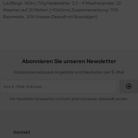
Lauflänge: 140m / 50g Nadelstärke: 3.5 - 4 Maschenprobe: 22
Maschen auf 30 Reihen (=10x10cm) Zusammensetzung: 70%
Baumwolle, 30% Visosse (Seacell mit Braunalgen)
Abonnieren Sie unseren Newsletter
Kostenlose exklusive Angebote und Neuheiten per E-Mail
Der Newsletter ist kostenlos und kann jederzeit wieder abbestellt werden.
Kontakt