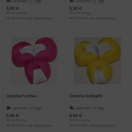
Lieferzeit:
1-2 Tage
Lieferzeit:
1-2 Tage
5,50 €
5,50 €
110,00 € pro kg
110,00 € pro kg
inkl. 19 % MwSt. zzgl.
Versandkosten
inkl. 19 % MwSt. zzgl.
Versandkosten
Oceania Fuchsia
Oceania Goldgelb
Lieferzeit:
1-2 Tage
Lieferzeit:
1-2 Tage
5,50 €
5,50 €
110,00 € pro kg
110,00 € pro kg
inkl. 19 % MwSt. zzgl.
Versandkosten
inkl. 19 % MwSt. zzgl.
Versandkosten