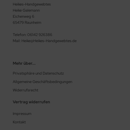
Heikes-Handgewebtes
Heike Galemann
Eichenweg 6
65479 Raunheim
Telefon: 06142 926386
Mail: Heike@Heikes-Handgewebtes.de
Mehr über...
Privatsphäre und Datenschutz
Allgemeine Geschäftsbedingungen
Widerrufsrecht
Vertrag widerrufen
Impressum
Kontakt