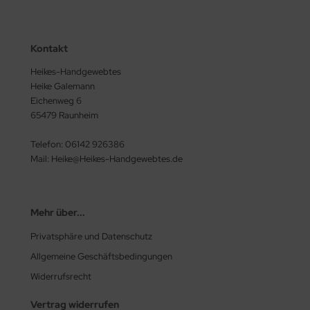
Kontakt
Heikes-Handgewebtes
Heike Galemann
Eichenweg 6
65479 Raunheim
Telefon: 06142 926386
Mail: Heike@Heikes-Handgewebtes.de
Mehr über...
Privatsphäre und Datenschutz
Allgemeine Geschäftsbedingungen
Widerrufsrecht
Vertrag widerrufen