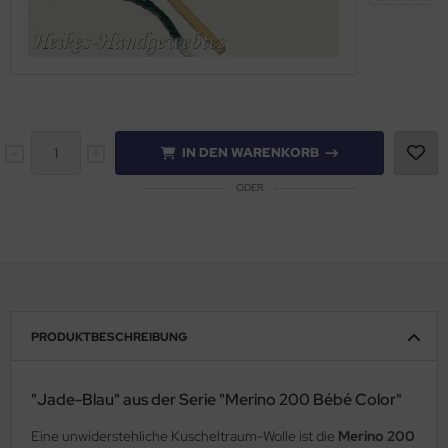
IN DEN WARENKORB
ODER
PRODUKTBESCHREIBUNG
"Jade-Blau" aus der Serie "Merino 200 Bébé Color"
Eine unwiderstehliche Kuscheltraum-Wolle ist die
Merino 200