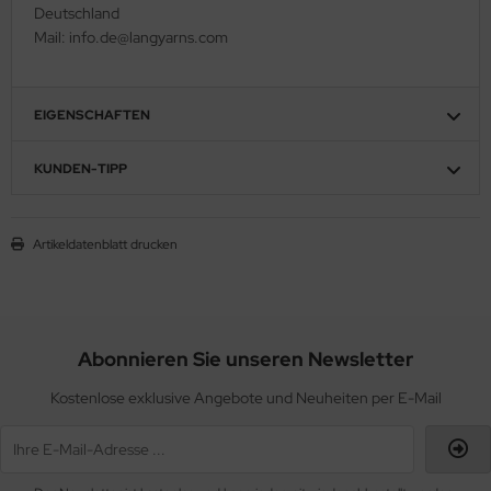
Deutschland
Mail: info.de@langyarns.com
EIGENSCHAFTEN
KUNDEN-TIPP
Artikeldatenblatt drucken
Abonnieren Sie unseren Newsletter
Kostenlose exklusive Angebote und Neuheiten per E-Mail