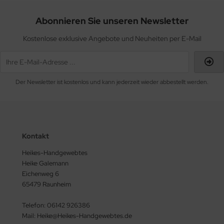
Abonnieren Sie unseren Newsletter
Kostenlose exklusive Angebote und Neuheiten per E-Mail
Der Newsletter ist kostenlos und kann jederzeit wieder abbestellt werden.
Kontakt
Heikes-Handgewebtes
Heike Galemann
Eichenweg 6
65479 Raunheim
Telefon: 06142 926386
Mail: Heike@Heikes-Handgewebtes.de