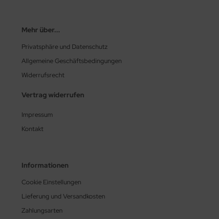
Mehr über...
Privatsphäre und Datenschutz
Allgemeine Geschäftsbedingungen
Widerrufsrecht
Vertrag widerrufen
Impressum
Kontakt
Informationen
Cookie Einstellungen
Lieferung und Versandkosten
Zahlungsarten