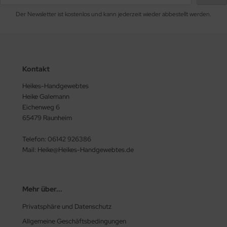
Der Newsletter ist kostenlos und kann jederzeit wieder abbestellt werden.
Kontakt
Heikes-Handgewebtes
Heike Galemann
Eichenweg 6
65479 Raunheim
Telefon: 06142 926386
Mail: Heike@Heikes-Handgewebtes.de
Mehr über...
Privatsphäre und Datenschutz
Allgemeine Geschäftsbedingungen