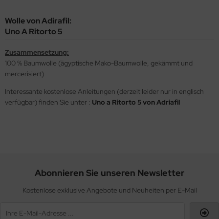
Wolle von Adirafil:
Uno A Ritorto 5
Zusammensetzung:
100 % Baumwolle (ägyptische Mako-Baumwolle, gekämmt und
mercerisiert)
Interessante kostenlose Anleitungen (derzeit leider nur in englisch
verfügbar) finden Sie unter :
Uno a Ritorto 5 von Adriafil
Abonnieren Sie unseren Newsletter
Kostenlose exklusive Angebote und Neuheiten per E-Mail