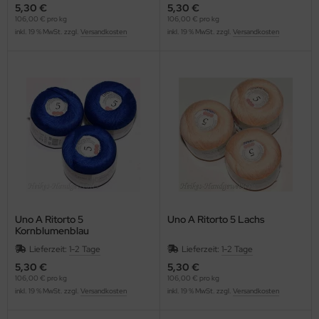
5,30 €
5,30 €
106,00 € pro kg
106,00 € pro kg
inkl. 19 % MwSt. zzgl.
Versandkosten
inkl. 19 % MwSt. zzgl.
Versandkosten
Uno A Ritorto 5
Uno A Ritorto 5 Lachs
Kornblumenblau
Lieferzeit:
1-2 Tage
Lieferzeit:
1-2 Tage
5,30 €
5,30 €
106,00 € pro kg
106,00 € pro kg
inkl. 19 % MwSt. zzgl.
Versandkosten
inkl. 19 % MwSt. zzgl.
Versandkosten