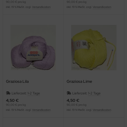
90,00 € pro kg
90,00 € pro kg
inkl. 19 % MwSt. zzgl.
Versandkosten
inkl. 19 % MwSt. zzgl.
Versandkosten
Graziosa Lila
Graziosa Lime
Lieferzeit:
1-2 Tage
Lieferzeit:
1-2 Tage
4,50 €
4,50 €
90,00 € pro kg
90,00 € pro kg
inkl. 19 % MwSt. zzgl.
Versandkosten
inkl. 19 % MwSt. zzgl.
Versandkosten