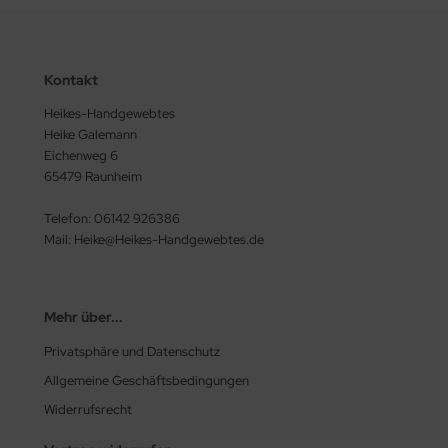
Kontakt
Heikes-Handgewebtes
Heike Galemann
Eichenweg 6
65479 Raunheim
Telefon: 06142 926386
Mail: Heike@Heikes-Handgewebtes.de
Mehr über...
Privatsphäre und Datenschutz
Allgemeine Geschäftsbedingungen
Widerrufsrecht