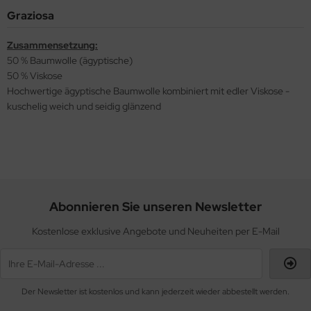
Graziosa
Zusammensetzung:
50 % Baumwolle (ägyptische)
50 % Viskose
Hochwertige ägyptische Baumwolle kombiniert mit edler Viskose -
kuschelig weich und seidig glänzend
Abonnieren Sie unseren Newsletter
Kostenlose exklusive Angebote und Neuheiten per E-Mail
Der Newsletter ist kostenlos und kann jederzeit wieder abbestellt werden.