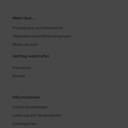
Mehr über...
Privatsphäre und Datenschutz
Allgemeine Geschäftsbedingungen
Widerrufsrecht
Vertrag widerrufen
Impressum
Kontakt
Informationen
Cookie Einstellungen
Lieferung und Versandkosten
Zahlungsarten