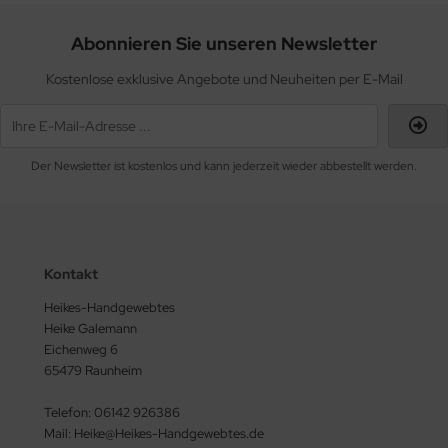
Abonnieren Sie unseren Newsletter
Kostenlose exklusive Angebote und Neuheiten per E-Mail
Der Newsletter ist kostenlos und kann jederzeit wieder abbestellt werden.
Kontakt
Heikes-Handgewebtes
Heike Galemann
Eichenweg 6
65479 Raunheim
Telefon: 06142 926386
Mail: Heike@Heikes-Handgewebtes.de