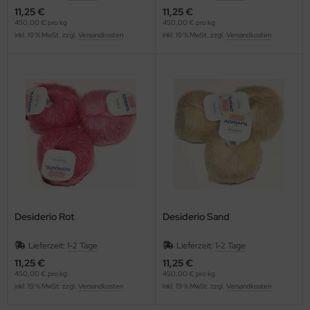
11,25 €
11,25 €
450,00 € pro kg
450,00 € pro kg
inkl. 19 % MwSt. zzgl.
Versandkosten
inkl. 19 % MwSt. zzgl.
Versandkosten
Desiderio Rot
Desiderio Sand
Lieferzeit:
1-2 Tage
Lieferzeit:
1-2 Tage
11,25 €
11,25 €
450,00 € pro kg
450,00 € pro kg
inkl. 19 % MwSt. zzgl.
Versandkosten
inkl. 19 % MwSt. zzgl.
Versandkosten