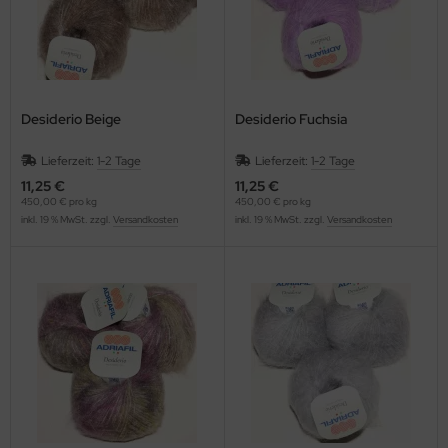
Desiderio Beige
Desiderio Fuchsia
Lieferzeit:
1-2 Tage
Lieferzeit:
1-2 Tage
11,25 €
11,25 €
450,00 € pro kg
450,00 € pro kg
inkl. 19 % MwSt. zzgl.
Versandkosten
inkl. 19 % MwSt. zzgl.
Versandkosten