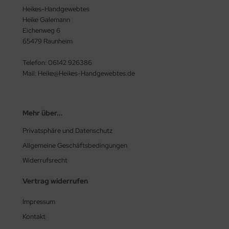
Heikes-Handgewebtes
Heike Galemann
Eichenweg 6
65479 Raunheim
Telefon: 06142 926386
Mail: Heike@Heikes-Handgewebtes.de
Mehr über...
Privatsphäre und Datenschutz
Allgemeine Geschäftsbedingungen
Widerrufsrecht
Vertrag widerrufen
Impressum
Kontakt