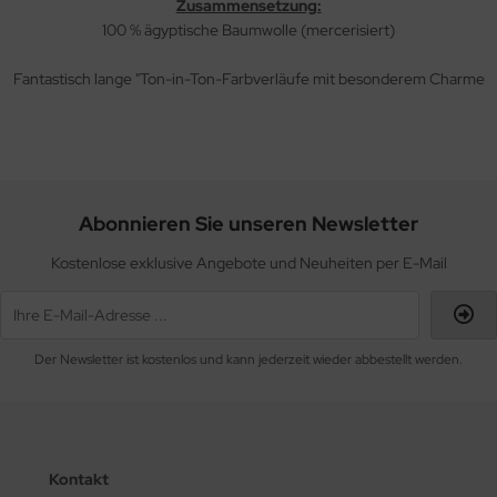
Zusammensetzung:
100 % ägyptische Baumwolle (mercerisiert)
Fantastisch lange "Ton-in-Ton-Farbverläufe mit besonderem Charme
Abonnieren Sie unseren Newsletter
Kostenlose exklusive Angebote und Neuheiten per E-Mail
Der Newsletter ist kostenlos und kann jederzeit wieder abbestellt werden.
Kontakt