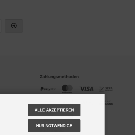
Zahlungsmethoden
ALLE AKZEPTIEREN
NUR NOTWENDIGE
Social Media