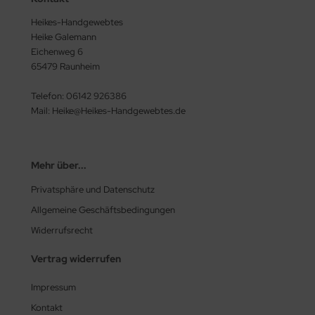
Heikes-Handgewebtes
Heike Galemann
Eichenweg 6
65479 Raunheim
Telefon: 06142 926386
Mail: Heike@Heikes-Handgewebtes.de
Mehr über...
Privatsphäre und Datenschutz
Allgemeine Geschäftsbedingungen
Widerrufsrecht
Vertrag widerrufen
Impressum
Kontakt