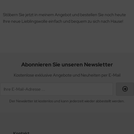
Stöbern Sie jetzt in meinem Angebot und bestellen Sie noch heute
Ihre neue Lieblingswolle einfach und bequem zu sich nach Hause!
Abonnieren Sie unseren Newsletter
Kostenlose exklusive Angebote und Neuheiten per E-Mail
Der Newsletter ist kostenlos und kann jederzeit wieder abbestellt werden.
Kontakt