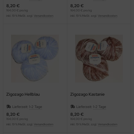
8,20 €
8,20 €
164,00 € pro kg
164,00 € pro kg
inkl. 19 % MwSt. zzgl.
Versandkosten
inkl. 19 % MwSt. zzgl.
Versandkosten
Zigozago Hellblau
Zigozago Kastanie
Lieferzeit:
1-2 Tage
Lieferzeit:
1-2 Tage
8,20 €
8,20 €
164,00 € pro kg
164,00 € pro kg
inkl. 19 % MwSt. zzgl.
Versandkosten
inkl. 19 % MwSt. zzgl.
Versandkosten