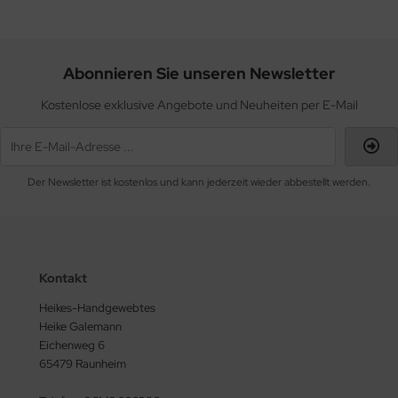
Abonnieren Sie unseren Newsletter
Kostenlose exklusive Angebote und Neuheiten per E-Mail
Der Newsletter ist kostenlos und kann jederzeit wieder abbestellt werden.
Kontakt
Heikes-Handgewebtes
Heike Galemann
Eichenweg 6
65479 Raunheim