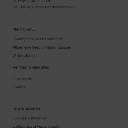
Telefon: 06142 926386
Mail: Heike@Heikes-Handgewebtes.de
Mehr über...
Privatsphäre und Datenschutz
Allgemeine Geschäftsbedingungen
Widerrufsrecht
Vertrag widerrufen
Impressum
Kontakt
Informationen
Cookie Einstellungen
Lieferung und Versandkosten