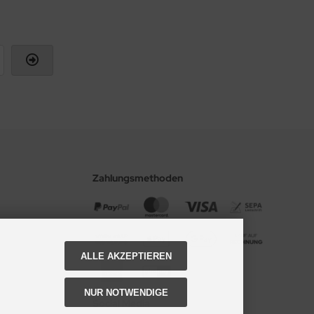
Zahlungsmethoden
ALLE AKZEPTIEREN
NUR NOTWENDIGE
Social Media