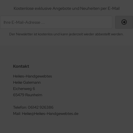
Kostenlose exklusive Angebote und Neuheiten per E-Mail
Der Newsletter ist kostenlos und kann jederzeit wieder abbestellt werden.
Kontakt
Heikes-Handgewebtes
Heike Galemann
Eichenweg 6
65479 Raunheim
Telefon: 06142 926386
Mail: Heike@Heikes-Handgewebtes.de