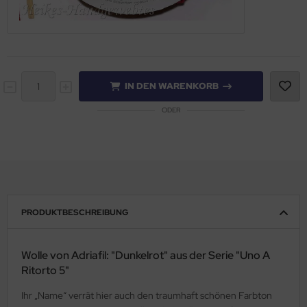
IN DEN WARENKORB
ODER
PRODUKTBESCHREIBUNG
Wolle von Adriafil: "Dunkelrot" aus der Serie "Uno A
Ritorto 5"
Ihr „Name“ verrät hier auch den traumhaft schönen Farbton