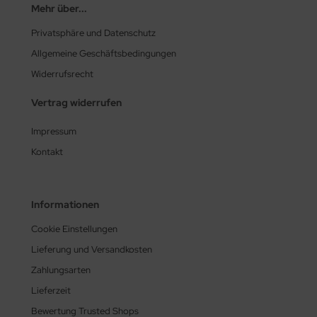
Mehr über...
Privatsphäre und Datenschutz
Allgemeine Geschäftsbedingungen
Widerrufsrecht
Vertrag widerrufen
Impressum
Kontakt
Informationen
Cookie Einstellungen
Lieferung und Versandkosten
Zahlungsarten
Lieferzeit
Bewertung Trusted Shops