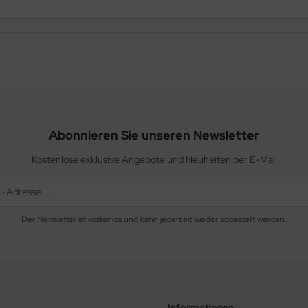
Abonnieren Sie unseren Newsletter
Kostenlose exklusive Angebote und Neuheiten per E-Mail
Der Newsletter ist kostenlos und kann jederzeit wieder abbestellt werden.
Informationen