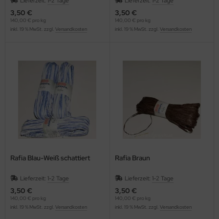
Lieferzeit:
1-2 Tage
Lieferzeit:
1-2 Tage
3,50 €
3,50 €
140,00 € pro kg
140,00 € pro kg
inkl. 19 % MwSt. zzgl.
Versandkosten
inkl. 19 % MwSt. zzgl.
Versandkosten
Rafia Blau-Weiß schattiert
Rafia Braun
Lieferzeit:
1-2 Tage
Lieferzeit:
1-2 Tage
3,50 €
3,50 €
140,00 € pro kg
140,00 € pro kg
inkl. 19 % MwSt. zzgl.
Versandkosten
inkl. 19 % MwSt. zzgl.
Versandkosten