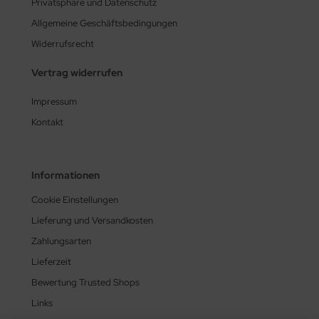
Privatsphäre und Datenschutz
Allgemeine Geschäftsbedingungen
Widerrufsrecht
Vertrag widerrufen
Impressum
Kontakt
Informationen
Cookie Einstellungen
Lieferung und Versandkosten
Zahlungsarten
Lieferzeit
Bewertung Trusted Shops
Links