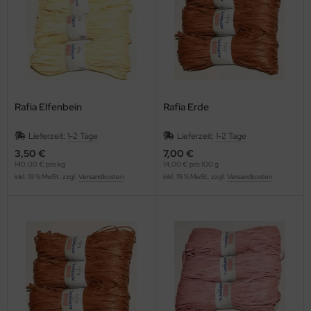
Rafia Elfenbein
Rafia Erde
Lieferzeit:
1-2 Tage
Lieferzeit:
1-2 Tage
3,50 €
7,00 €
140,00 € pro kg
14,00 € pro 100 g
inkl. 19 % MwSt. zzgl.
Versandkosten
inkl. 19 % MwSt. zzgl.
Versandkosten