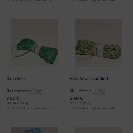
inkl. 19 % MwSt. zzgl.
Versandkosten
inkl. 19 % MwSt. zzgl.
Versandkosten
Rafia Grün
Rafia Grün schattiert
Lieferzeit:
1-2 Tage
Lieferzeit:
1-2 Tage
3,50 €
3,50 €
140,00 € pro kg
140,00 € pro kg
inkl. 19 % MwSt. zzgl.
Versandkosten
inkl. 19 % MwSt. zzgl.
Versandkosten