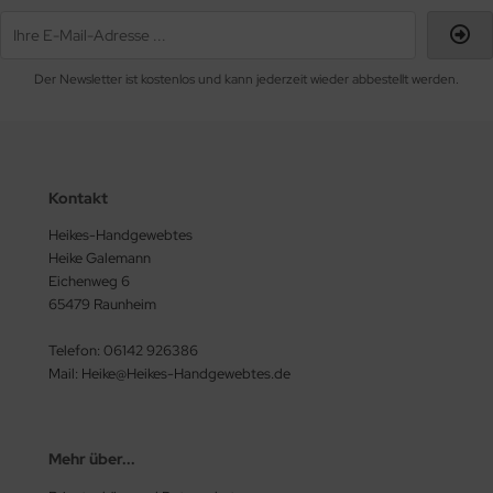
Der Newsletter ist kostenlos und kann jederzeit wieder abbestellt werden.
Kontakt
Heikes-Handgewebtes
Heike Galemann
Eichenweg 6
65479 Raunheim
Telefon: 06142 926386
Mail: Heike@Heikes-Handgewebtes.de
Mehr über...