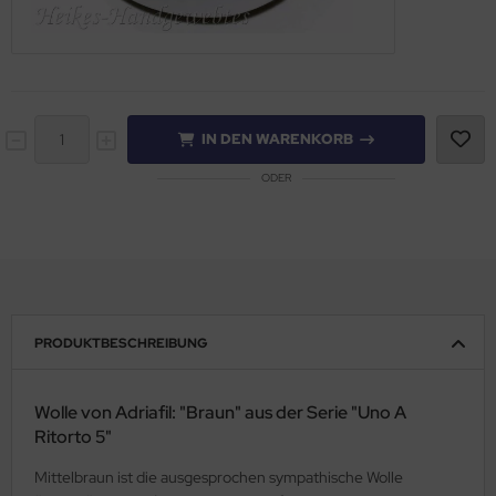
IN DEN WARENKORB
ODER
PRODUKTBESCHREIBUNG
Wolle von Adriafil: "Braun" aus der Serie "Uno A
Ritorto 5"
Mittelbraun ist die ausgesprochen sympathische Wolle