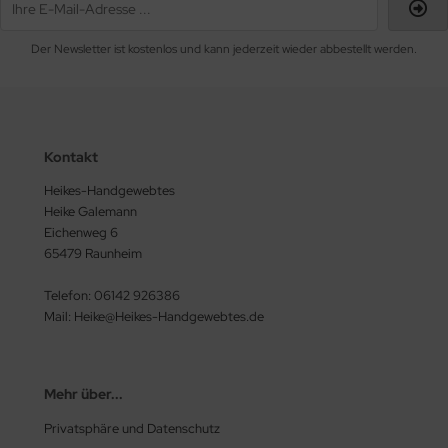
Der Newsletter ist kostenlos und kann jederzeit wieder abbestellt werden.
Kontakt
Heikes-Handgewebtes
Heike Galemann
Eichenweg 6
65479 Raunheim
Telefon: 06142 926386
Mail: Heike@Heikes-Handgewebtes.de
Mehr über...
Privatsphäre und Datenschutz