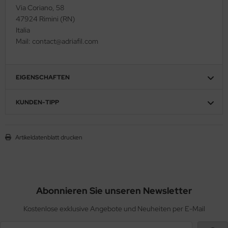
Via Coriano, 58
47924 Rimini (RN)
Italia
Mail: contact@adriafil.com
EIGENSCHAFTEN
KUNDEN-TIPP
Artikeldatenblatt drucken
Abonnieren Sie unseren Newsletter
Kostenlose exklusive Angebote und Neuheiten per E-Mail