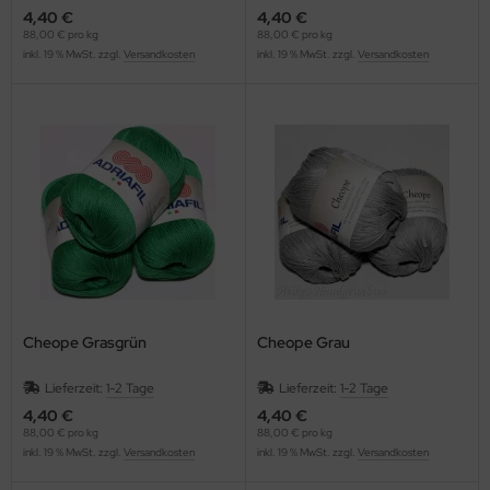
4,40 €
4,40 €
88,00 € pro kg
88,00 € pro kg
inkl. 19 % MwSt. zzgl.
Versandkosten
inkl. 19 % MwSt. zzgl.
Versandkosten
Cheope Grasgrün
Cheope Grau
Lieferzeit:
1-2 Tage
Lieferzeit:
1-2 Tage
4,40 €
4,40 €
88,00 € pro kg
88,00 € pro kg
inkl. 19 % MwSt. zzgl.
Versandkosten
inkl. 19 % MwSt. zzgl.
Versandkosten