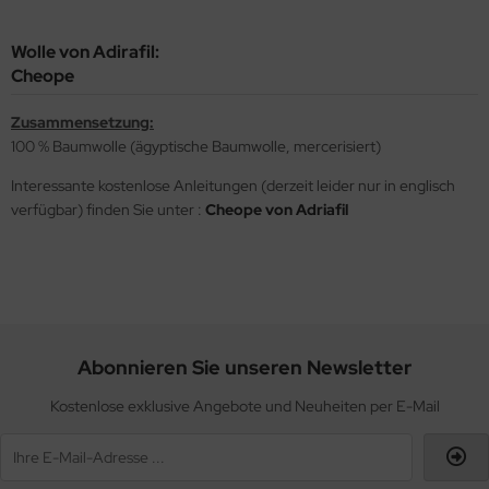
Wolle von Adirafil:
Cheope
Zusammensetzung:
100 % Baumwolle (ägyptische Baumwolle, mercerisiert)
Interessante kostenlose Anleitungen (derzeit leider nur in englisch
verfügbar) finden Sie unter :
Cheope von Adriafil
Abonnieren Sie unseren Newsletter
Kostenlose exklusive Angebote und Neuheiten per E-Mail