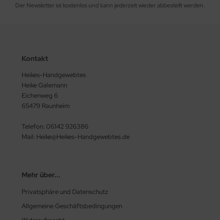
Der Newsletter ist kostenlos und kann jederzeit wieder abbestellt werden.
Kontakt
Heikes-Handgewebtes
Heike Galemann
Eichenweg 6
65479 Raunheim
Telefon: 06142 926386
Mail: Heike@Heikes-Handgewebtes.de
Mehr über...
Privatsphäre und Datenschutz
Allgemeine Geschäftsbedingungen