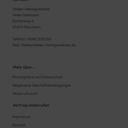
Heikes-Handgewebtes
Heike Galemann
Eichenweg 6
65479 Raunheim
Telefon: 06142 926386
Mail: Heike@Heikes-Handgewebtes.de
Mehr über...
Privatsphäre und Datenschutz
Allgemeine Geschäftsbedingungen
Widerrufsrecht
Vertrag widerrufen
Impressum
Kontakt