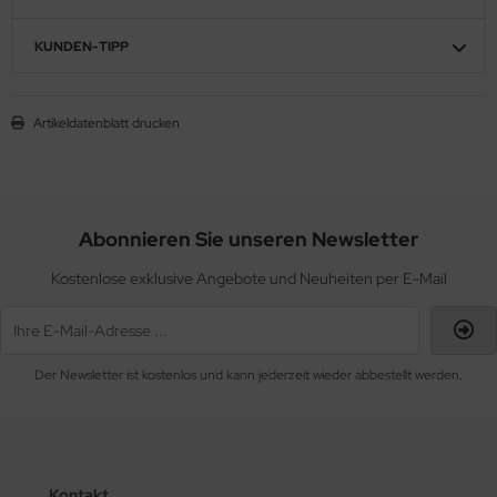
KUNDEN-TIPP
Artikeldatenblatt drucken
Abonnieren Sie unseren Newsletter
Kostenlose exklusive Angebote und Neuheiten per E-Mail
Der Newsletter ist kostenlos und kann jederzeit wieder abbestellt werden.
Kontakt