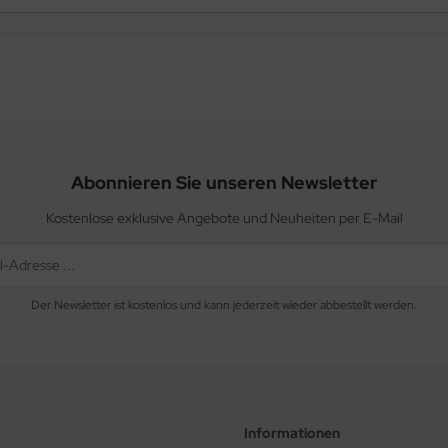
Abonnieren Sie unseren Newsletter
Kostenlose exklusive Angebote und Neuheiten per E-Mail
Der Newsletter ist kostenlos und kann jederzeit wieder abbestellt werden.
Informationen