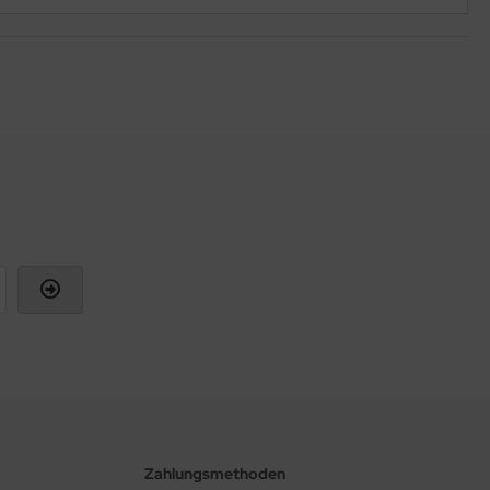
Zahlungsmethoden