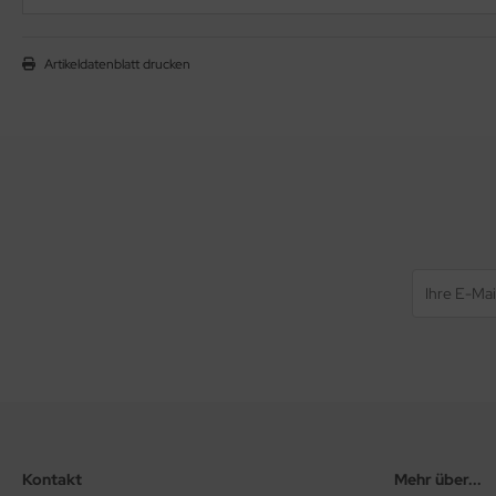
Artikeldatenblatt drucken
Kontakt
Mehr über...