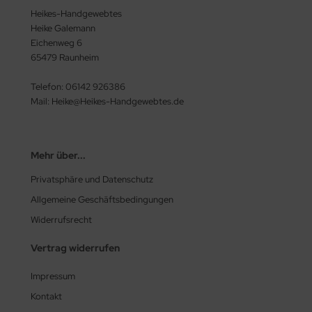
Heikes-Handgewebtes
Heike Galemann
Eichenweg 6
65479 Raunheim
Telefon: 06142 926386
Mail: Heike@Heikes-Handgewebtes.de
Mehr über...
Privatsphäre und Datenschutz
Allgemeine Geschäftsbedingungen
Widerrufsrecht
Vertrag widerrufen
Impressum
Kontakt