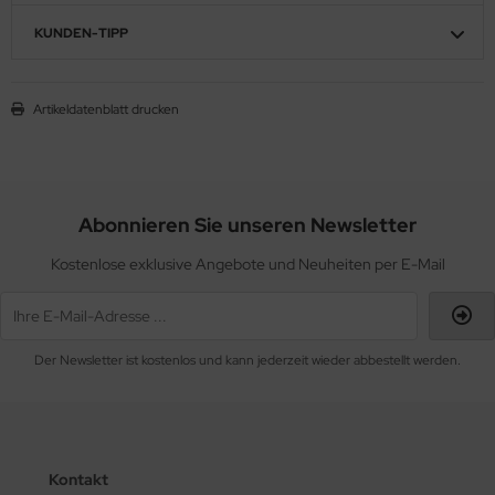
KUNDEN-TIPP
Artikeldatenblatt drucken
Abonnieren Sie unseren Newsletter
Kostenlose exklusive Angebote und Neuheiten per E-Mail
Der Newsletter ist kostenlos und kann jederzeit wieder abbestellt werden.
Kontakt