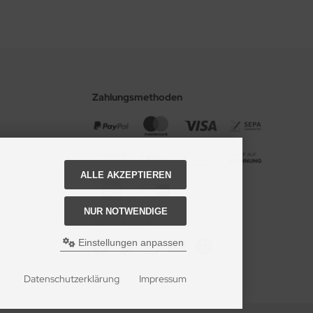
Zahlungsmethoden
ALLE AKZEPTIEREN
NUR NOTWENDIGE
Social Media
Einstellungen anpassen
Datenschutzerklärung
Impressum