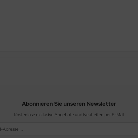
Abonnieren Sie unseren Newsletter
Kostenlose exklusive Angebote und Neuheiten per E-Mail