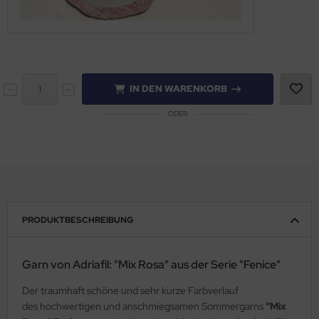
IN DEN WARENKORB
ODER
PRODUKTBESCHREIBUNG
Garn von Adriafil: "Mix Rosa" aus der Serie "Fenice"
Der traumhaft schöne und sehr kurze Farbverlauf
des hochwertigen und anschmiegsamen Sommergarns
“Mix