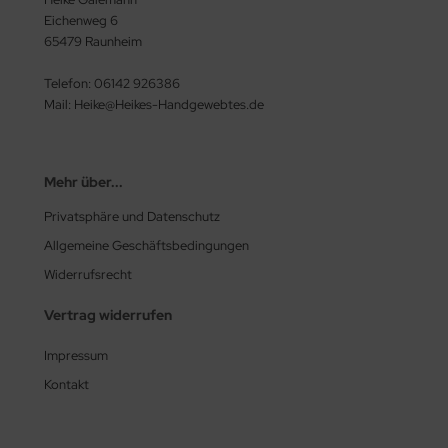
Eichenweg 6
65479 Raunheim
Telefon: 06142 926386
Mail: Heike@Heikes-Handgewebtes.de
Mehr über...
Privatsphäre und Datenschutz
Allgemeine Geschäftsbedingungen
Widerrufsrecht
Vertrag widerrufen
Impressum
Kontakt