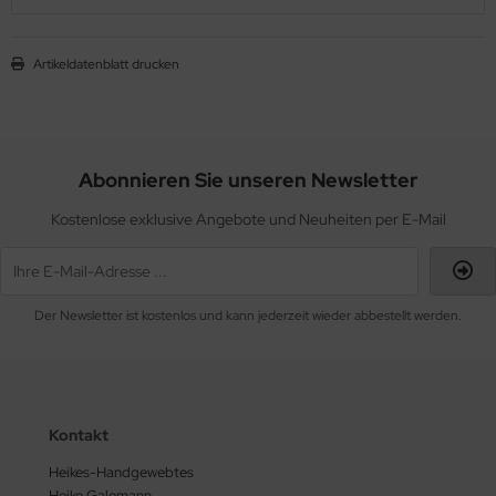
Artikeldatenblatt drucken
Abonnieren Sie unseren Newsletter
Kostenlose exklusive Angebote und Neuheiten per E-Mail
Der Newsletter ist kostenlos und kann jederzeit wieder abbestellt werden.
Kontakt
Heikes-Handgewebtes
Heike Galemann