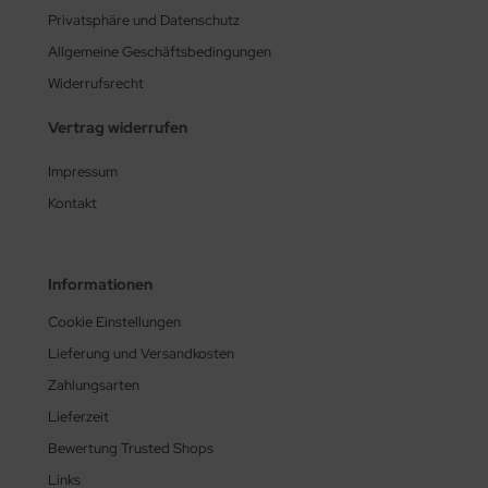
Privatsphäre und Datenschutz
Allgemeine Geschäftsbedingungen
Widerrufsrecht
Vertrag widerrufen
Impressum
Kontakt
Informationen
Cookie Einstellungen
Lieferung und Versandkosten
Zahlungsarten
Lieferzeit
Bewertung Trusted Shops
Links