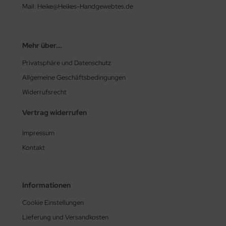
Mail: Heike@Heikes-Handgewebtes.de
Mehr über...
Privatsphäre und Datenschutz
Allgemeine Geschäftsbedingungen
Widerrufsrecht
Vertrag widerrufen
Impressum
Kontakt
Informationen
Cookie Einstellungen
Lieferung und Versandkosten