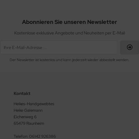
Abonnieren Sie unseren Newsletter
Kostenlose exklusive Angebote und Neuheiten per E-Mail
Der Newsletter ist kostenlos und kann jederzeit wieder abbestellt werden.
Kontakt
Heikes-Handgewebtes
Heike Galemann
Eichenweg 6
65479 Raunheim
Telefon: 06142 926386