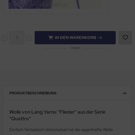
IN DEN WARENKORB
ODER
PRODUKTBESCHREIBUNG
Wolle von Lang Yarns: "Flieder" aus der Serie
"Quattro"
Einfach fantastisch streichelzart ist die sagenhafte Wolle