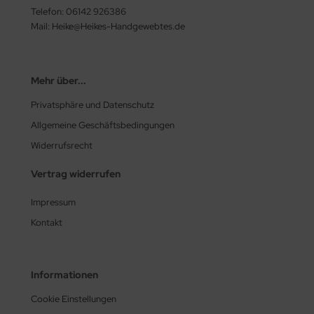
Telefon: 06142 926386
Mail: Heike@Heikes-Handgewebtes.de
Mehr über...
Privatsphäre und Datenschutz
Allgemeine Geschäftsbedingungen
Widerrufsrecht
Vertrag widerrufen
Impressum
Kontakt
Informationen
Cookie Einstellungen