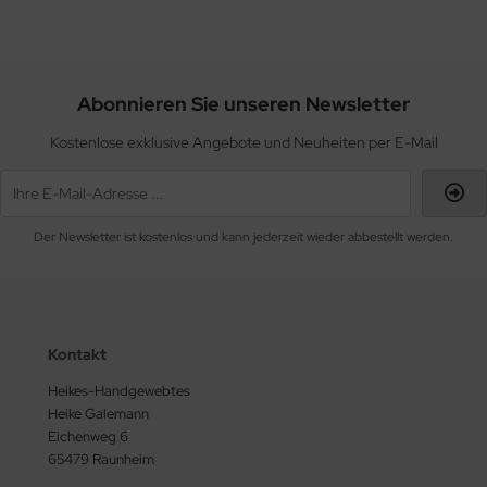
Abonnieren Sie unseren Newsletter
Kostenlose exklusive Angebote und Neuheiten per E-Mail
Der Newsletter ist kostenlos und kann jederzeit wieder abbestellt werden.
Kontakt
Heikes-Handgewebtes
Heike Galemann
Eichenweg 6
65479 Raunheim