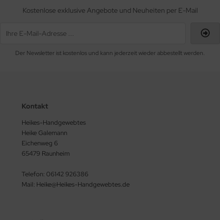
Kostenlose exklusive Angebote und Neuheiten per E-Mail
Der Newsletter ist kostenlos und kann jederzeit wieder abbestellt werden.
Kontakt
Heikes-Handgewebtes
Heike Galemann
Eichenweg 6
65479 Raunheim
Telefon: 06142 926386
Mail: Heike@Heikes-Handgewebtes.de