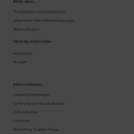
Mehr über...
Privatsphäre und Datenschutz
Allgemeine Geschäftsbedingungen
Widerrufsrecht
Vertrag widerrufen
Impressum
Kontakt
Informationen
Cookie Einstellungen
Lieferung und Versandkosten
Zahlungsarten
Lieferzeit
Bewertung Trusted Shops