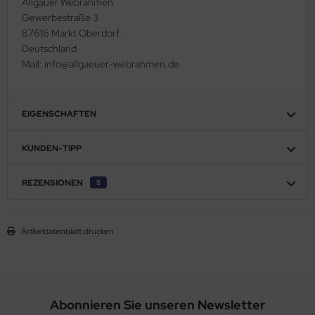
Allgäuer Webrahmen
Gewerbestraße 3
87616 Markt Oberdorf
Deutschland
Mail: info@allgaeuer-webrahmen.de
EIGENSCHAFTEN
KUNDEN-TIPP
REZENSIONEN
5
Artikeldatenblatt drucken
Abonnieren Sie unseren Newsletter