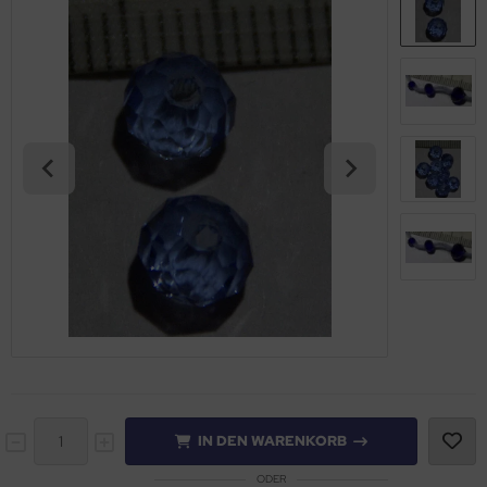
IN DEN WARENKORB
ODER