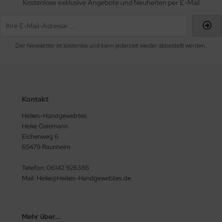
Kostenlose exklusive Angebote und Neuheiten per E-Mail
Der Newsletter ist kostenlos und kann jederzeit wieder abbestellt werden.
Kontakt
Heikes-Handgewebtes
Heike Galemann
Eichenweg 6
65479 Raunheim
Telefon: 06142 926386
Mail: Heike@Heikes-Handgewebtes.de
Mehr über...