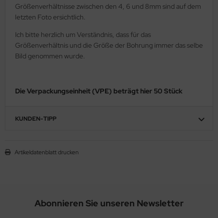
Größenverhältnisse zwischen den 4, 6 und 8mm sind auf dem
letzten Foto ersichtlich.
Ich bitte herzlich um Verständnis, dass für das
Größenverhältnis und die Größe der Bohrung immer das selbe
Bild genommen wurde.
Die Verpackungseinheit (VPE) beträgt hier 50 Stück
KUNDEN-TIPP
Artikeldatenblatt drucken
Abonnieren Sie unseren Newsletter