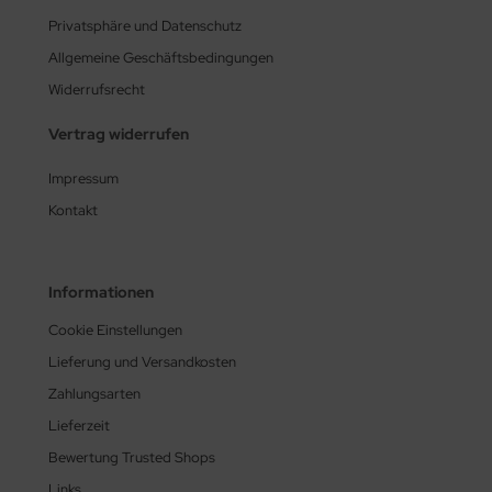
Privatsphäre und Datenschutz
Allgemeine Geschäftsbedingungen
Widerrufsrecht
Vertrag widerrufen
Impressum
Kontakt
Informationen
Cookie Einstellungen
Lieferung und Versandkosten
Zahlungsarten
Lieferzeit
Bewertung Trusted Shops
Links