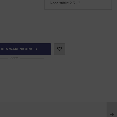
Nadelstärke 2,5 - 3
N DEN WARENKORB
ODER