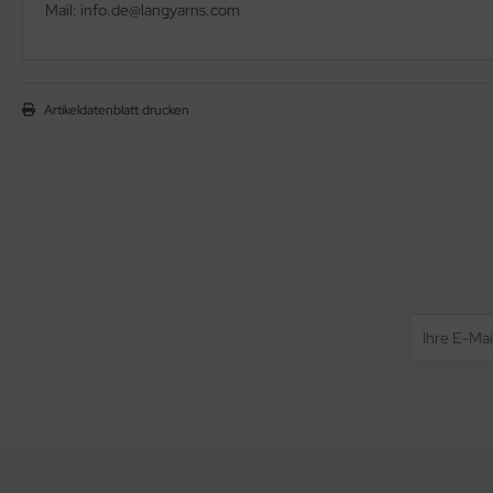
Mail: info.de@langyarns.com
Artikeldatenblatt drucken