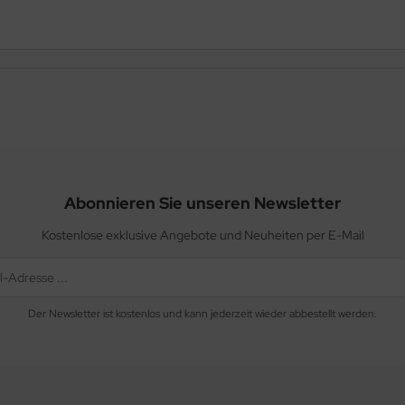
Abonnieren Sie unseren Newsletter
Kostenlose exklusive Angebote und Neuheiten per E-Mail
Der Newsletter ist kostenlos und kann jederzeit wieder abbestellt werden.