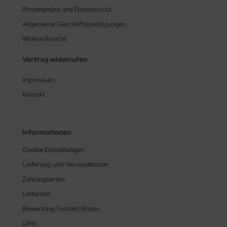
Privatsphäre und Datenschutz
Allgemeine Geschäftsbedingungen
Widerrufsrecht
Vertrag widerrufen
Impressum
Kontakt
Informationen
Cookie Einstellungen
Lieferung und Versandkosten
Zahlungsarten
Lieferzeit
Bewertung Trusted Shops
Links