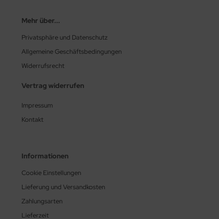
Mehr über...
Privatsphäre und Datenschutz
Allgemeine Geschäftsbedingungen
Widerrufsrecht
Vertrag widerrufen
Impressum
Kontakt
Informationen
Cookie Einstellungen
Lieferung und Versandkosten
Zahlungsarten
Lieferzeit