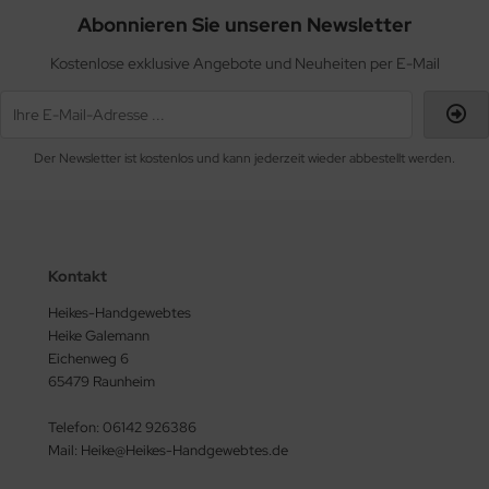
Abonnieren Sie unseren Newsletter
Kostenlose exklusive Angebote und Neuheiten per E-Mail
Der Newsletter ist kostenlos und kann jederzeit wieder abbestellt werden.
Kontakt
Heikes-Handgewebtes
Heike Galemann
Eichenweg 6
65479 Raunheim
Telefon: 06142 926386
Mail: Heike@Heikes-Handgewebtes.de