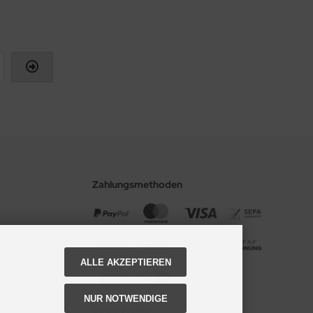
Zahlungsmethoden
ALLE AKZEPTIEREN
NUR NOTWENDIGE
Social Media