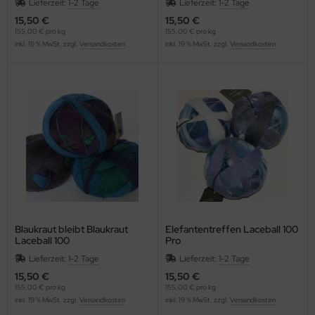
Lieferzeit:
1-2 Tage
Lieferzeit:
1-2 Tage
15,50 €
15,50 €
155,00 € pro kg
155,00 € pro kg
inkl. 19 % MwSt. zzgl.
Versandkosten
inkl. 19 % MwSt. zzgl.
Versandkosten
Blaukraut bleibt Blaukraut
Elefantentreffen Laceball 100
Laceball 100
Pro
Lieferzeit:
1-2 Tage
Lieferzeit:
1-2 Tage
15,50 €
15,50 €
155,00 € pro kg
155,00 € pro kg
inkl. 19 % MwSt. zzgl.
Versandkosten
inkl. 19 % MwSt. zzgl.
Versandkosten