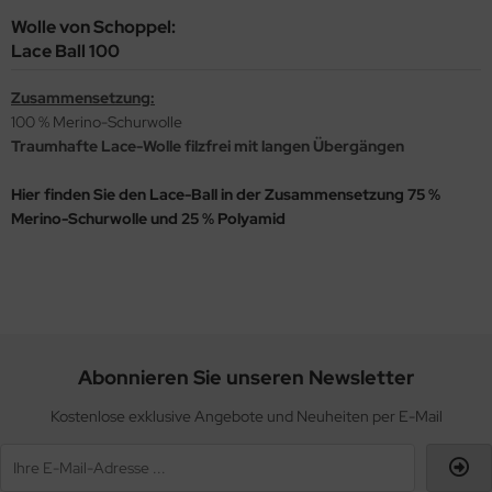
Wolle von Schoppel:
Lace Ball 100
Zusammensetzung:
100 % Merino-Schurwolle
Traumhafte Lace-Wolle filzfrei mit langen Übergängen
Hier finden Sie den Lace-Ball in der Zusammensetzung 75 %
Merino-Schurwolle und 25 % Polyamid
Abonnieren Sie unseren Newsletter
Kostenlose exklusive Angebote und Neuheiten per E-Mail