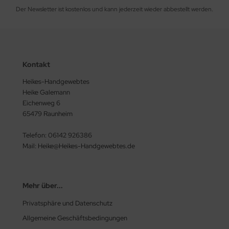
Der Newsletter ist kostenlos und kann jederzeit wieder abbestellt werden.
Kontakt
Heikes-Handgewebtes
Heike Galemann
Eichenweg 6
65479 Raunheim
Telefon: 06142 926386
Mail: Heike@Heikes-Handgewebtes.de
Mehr über...
Privatsphäre und Datenschutz
Allgemeine Geschäftsbedingungen