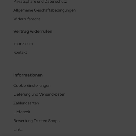
Privatsphäre und Datenschutz
Allgemeine Geschäftsbedingungen
Widerrufsrecht
Vertrag widerrufen
Impressum
Kontakt
Informationen
Cookie Einstellungen
Lieferung und Versandkosten
Zahlungsarten
Lieferzeit
Bewertung Trusted Shops
Links