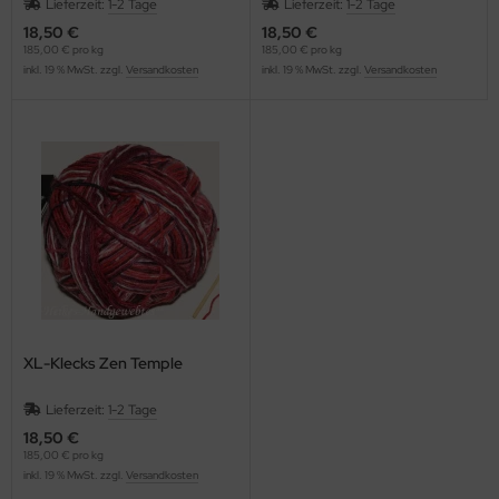
Lieferzeit:
1-2 Tage
Lieferzeit:
1-2 Tage
18,50 €
18,50 €
185,00 € pro kg
185,00 € pro kg
inkl. 19 % MwSt. zzgl.
Versandkosten
inkl. 19 % MwSt. zzgl.
Versandkosten
XL-Klecks Zen Temple
Lieferzeit:
1-2 Tage
18,50 €
185,00 € pro kg
inkl. 19 % MwSt. zzgl.
Versandkosten