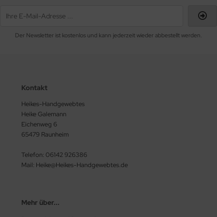
Der Newsletter ist kostenlos und kann jederzeit wieder abbestellt werden.
Kontakt
Heikes-Handgewebtes
Heike Galemann
Eichenweg 6
65479 Raunheim
Telefon: 06142 926386
Mail: Heike@Heikes-Handgewebtes.de
Mehr über...