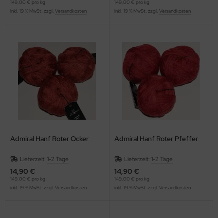
149,00 € pro kg
149,00 € pro kg
inkl. 19 % MwSt. zzgl.
Versandkosten
inkl. 19 % MwSt. zzgl.
Versandkosten
Admiral Hanf Roter Ocker
Admiral Hanf Roter Pfeffer
Lieferzeit:
1-2 Tage
Lieferzeit:
1-2 Tage
14,90 €
14,90 €
149,00 € pro kg
149,00 € pro kg
inkl. 19 % MwSt. zzgl.
Versandkosten
inkl. 19 % MwSt. zzgl.
Versandkosten