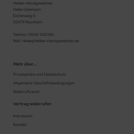
Heikes-Handgewebtes
Heike Galemann
Eichenweg 6
65479 Raunheim
Telefon: 06142 926386
Mail: Heike@Heikes-Handgewebtes.de
Mehr über...
Privatsphäre und Datenschutz
Allgemeine Geschäftsbedingungen
Widerrufsrecht
Vertrag widerrufen
Impressum
Kontakt