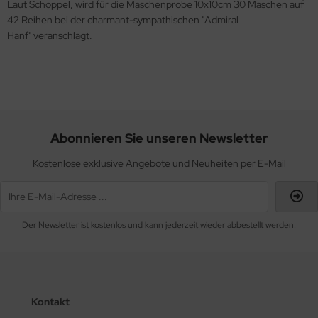
Laut Schoppel, wird für die Maschenprobe 10x10cm 30 Maschen auf
42 Reihen bei der charmant-sympathischen "Admiral
Hanf" veranschlagt.
Abonnieren Sie unseren Newsletter
Kostenlose exklusive Angebote und Neuheiten per E-Mail
Der Newsletter ist kostenlos und kann jederzeit wieder abbestellt werden.
Kontakt