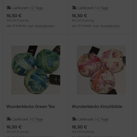
Lieferzeit:
1-2 Tage
Lieferzeit:
1-2 Tage
16,50 €
16,50 €
165,00 € pro kg
165,00 € pro kg
inkl. 19 % MwSt. zzgl.
Versandkosten
inkl. 19 % MwSt. zzgl.
Versandkosten
Wunderklecks Green Tea
Wunderklecks Kirschblüte
Lieferzeit:
1-2 Tage
Lieferzeit:
1-2 Tage
16,50 €
16,50 €
165,00 € pro kg
165,00 € pro kg