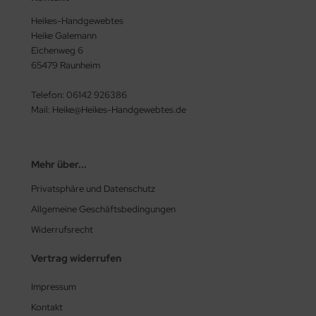
Heikes-Handgewebtes
Heike Galemann
Eichenweg 6
65479 Raunheim
Telefon: 06142 926386
Mail: Heike@Heikes-Handgewebtes.de
Mehr über...
Privatsphäre und Datenschutz
Allgemeine Geschäftsbedingungen
Widerrufsrecht
Vertrag widerrufen
Impressum
Kontakt