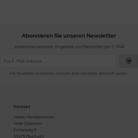
Abonnieren Sie unseren Newsletter
Kostenlose exklusive Angebote und Neuheiten per E-Mail
Der Newsletter ist kostenlos und kann jederzeit wieder abbestellt werden.
Kontakt
Heikes-Handgewebtes
Heike Galemann
Eichenweg 6
65479 Raunheim