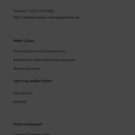
Telefon: 06142 926386
Mail: Heike@Heikes-Handgewebtes.de
Mehr über...
Privatsphäre und Datenschutz
Allgemeine Geschäftsbedingungen
Widerrufsrecht
Vertrag widerrufen
Impressum
Kontakt
Informationen
Cookie Einstellungen