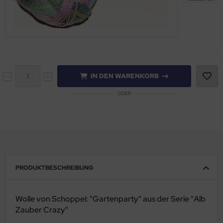
IN DEN WARENKORB
ODER
PRODUKTBESCHREIBUNG
Wolle von Schoppel: "Gartenparty" aus der Serie "Alb
Zauber Crazy"