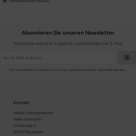
Artikeldatenblatt drucken
Abonnieren Sie unseren Newsletter
Kostenlose exklusive Angebote und Neuheiten per E-Mail
Der Newsletter ist kostenlos und kann jederzeit wieder abbestellt werden.
Kontakt
Heikes-Handgewebtes
Heike Galemann
Eichenweg 6
65479 Raunheim