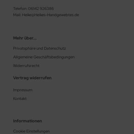
Telefon: 06142 926386
Mail: Heike@Heikes-Handgewebtes.de
Mehr über...
Privatsphäre und Datenschutz
Allgemeine Geschäftsbedingungen
Widerrufsrecht
Vertrag widerrufen
Impressum
Kontakt
Informationen
Cookie Einstellungen