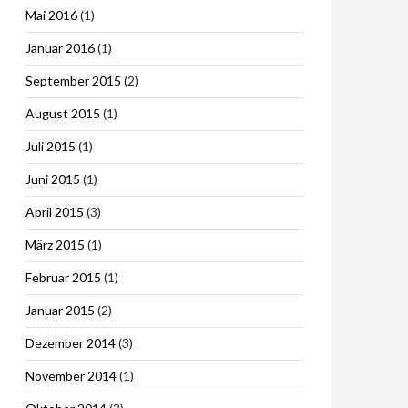
Mai 2016
(1)
Januar 2016
(1)
September 2015
(2)
August 2015
(1)
Juli 2015
(1)
Juni 2015
(1)
April 2015
(3)
März 2015
(1)
Februar 2015
(1)
Januar 2015
(2)
Dezember 2014
(3)
November 2014
(1)