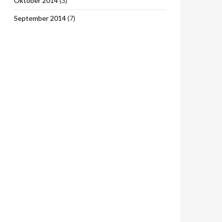
Oktober 2014
(3)
September 2014
(7)