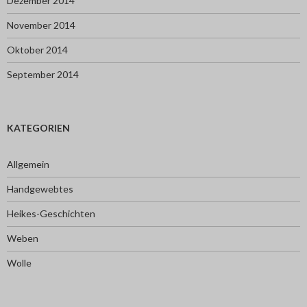
Dezember 2014
November 2014
Oktober 2014
September 2014
KATEGORIEN
Allgemein
Handgewebtes
Heikes-Geschichten
Weben
Wolle