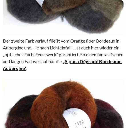
Der zweite Farbverlauf fließt vom Orange über Bordeaux in
Aubergine und – je nach Lichteinfall – ist auch hier wieder ein
„optisches Farb-Feuerwerk“ garantiert. So einen fantastischen
und langen Farbverlauf hat die
„Alpaca Dégradé Bordeaux-
Aubergine“
.