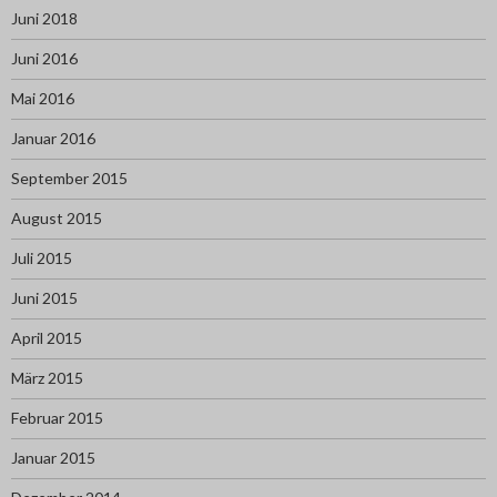
Juni 2018
Juni 2016
Mai 2016
Januar 2016
September 2015
August 2015
Juli 2015
Juni 2015
April 2015
März 2015
Februar 2015
Januar 2015