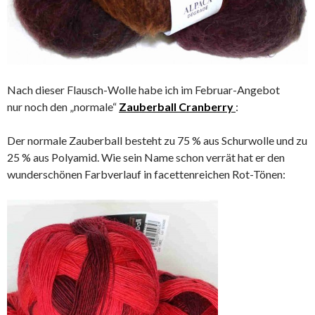
Nach dieser Flausch-Wolle habe ich im Februar-Angebot
nur noch den „normale“
Zauberball Cranberry
:
Der normale Zauberball besteht zu 75 % aus Schurwolle und zu
25 % aus Polyamid. Wie sein Name schon verrät hat er den
wunderschönen Farbverlauf in facettenreichen Rot-Tönen: