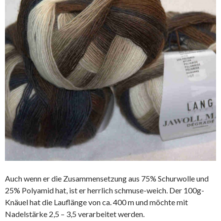
Auch wenn er die Zusammensetzung aus 75% Schurwolle und
25% Polyamid hat, ist er herrlich schmuse-weich. Der 100g-
Knäuel hat die Lauflänge von ca. 400 m und möchte mit
Nadelstärke 2,5 – 3,5 verarbeitet werden.