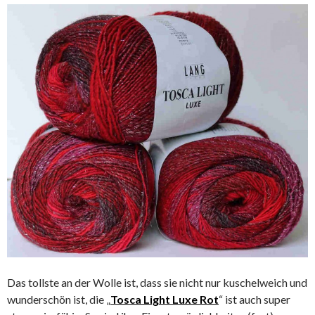
Das tollste an der Wolle ist, dass sie nicht nur kuschelweich und
wunderschön ist, die „
Tosca Light Luxe Rot
“ ist auch super