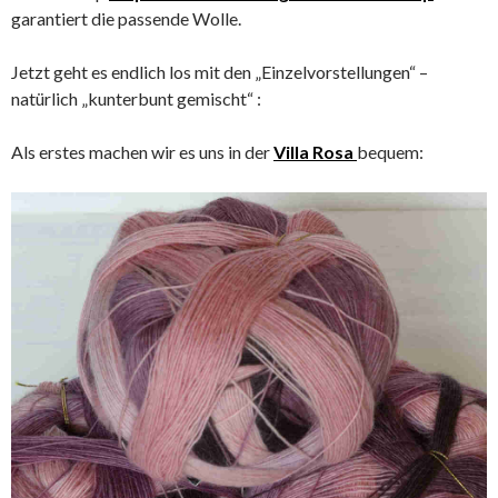
garantiert die passende Wolle.
Jetzt geht es endlich los mit den „Einzelvorstellungen“ –
natürlich „kunterbunt gemischt“ :
Als erstes machen wir es uns in der
Villa Rosa
bequem: