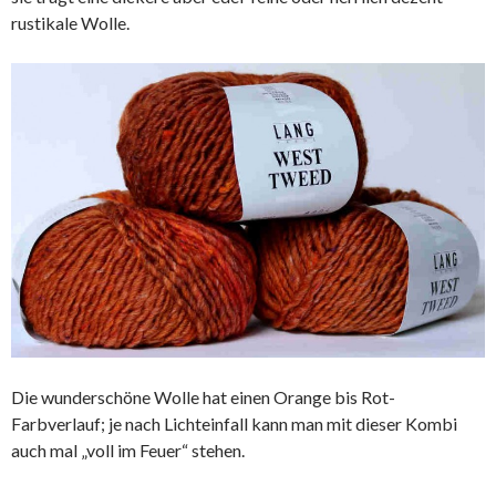
rustikale Wolle.
Die wunderschöne Wolle hat einen Orange bis Rot-
Farbverlauf; je nach Lichteinfall kann man mit dieser Kombi
auch mal „voll im Feuer“ stehen.