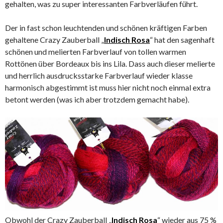
gehalten, was zu super interessanten Farbverläufen führt.
Der in fast schon leuchtenden und schönen kräftigen Farben
gehaltene Crazy Zauberball „
Indisch Rosa
“ hat den sagenhaft
schönen und melierten Farbverlauf von tollen warmen
Rottönen über Bordeaux bis ins Lila. Dass auch dieser melierte
und herrlich ausdrucksstarke Farbverlauf wieder klasse
harmonisch abgestimmt ist muss hier nicht noch einmal extra
betont werden (was ich aber trotzdem gemacht habe).
Obwohl der Crazy Zauberball „
Indisch Rosa
“ wieder aus 75 %