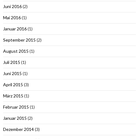
Juni 2016
(2)
Mai 2016
(1)
Januar 2016
(1)
September 2015
(2)
August 2015
(1)
Juli 2015
(1)
Juni 2015
(1)
April 2015
(3)
März 2015
(1)
Februar 2015
(1)
Januar 2015
(2)
Dezember 2014
(3)