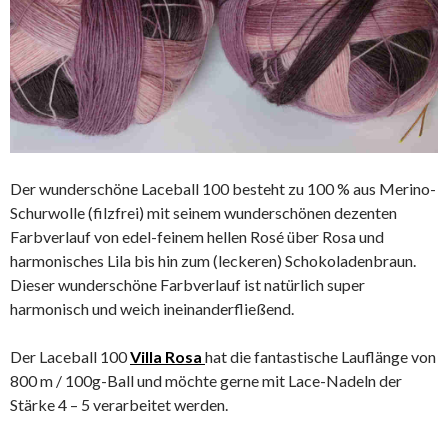
Der wunderschöne Laceball 100 besteht zu 100 % aus Merino-
Schurwolle (filzfrei) mit seinem wunderschönen dezenten
Farbverlauf von edel-feinem hellen Rosé über Rosa und
harmonisches Lila bis hin zum (leckeren) Schokoladenbraun.
Dieser wunderschöne Farbverlauf ist natürlich super
harmonisch und weich ineinanderfließend.
Der Laceball 100
Villa Rosa
hat die fantastische Lauflänge von
800 m / 100g-Ball und möchte gerne mit Lace-Nadeln der
Stärke 4 – 5 verarbeitet werden.