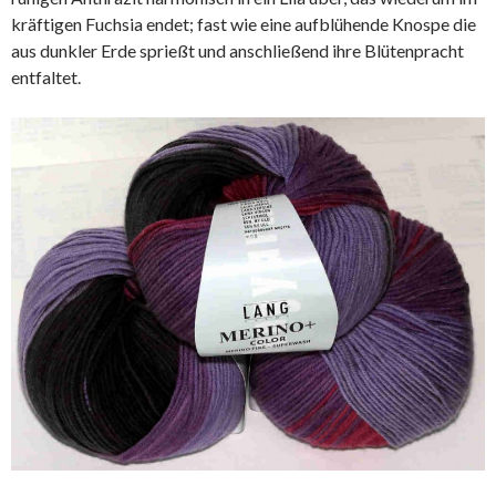
kräftigen Fuchsia endet; fast wie eine aufblühende Knospe die
aus dunkler Erde sprießt und anschließend ihre Blütenpracht
entfaltet.