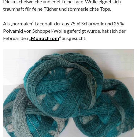
Die kuschelweiche und edel-feine Lace-Wolle eignet sich
traumhaft für feine Tücher und sommerleichte Tops.
Als „normalen“ Laceball, der aus 75 % Schurwolle und 25 %
Polyamid von Schoppel-Wolle gefertigt wurde, hat sich der
Februar den „
Monochrom
“ ausgesucht.